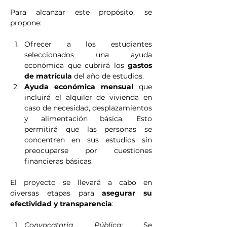
Para alcanzar este propósito, se 
propone:
Ofrecer a los estudiantes 
seleccionados una ayuda 
económica que cubrirá los 
gastos 
de matrícula
 del año de estudios.
Ayuda económica mensual
 que 
incluirá el alquiler de vivienda en 
caso de necesidad, desplazamientos 
y alimentación básica. Esto 
permitirá que las personas se 
concentren en sus estudios sin 
preocuparse por cuestiones 
financieras básicas.
El proyecto se llevará a cabo en 
diversas etapas para 
asegurar su 
efectividad y transparencia
:
Convocatoria Pública:
 Se 