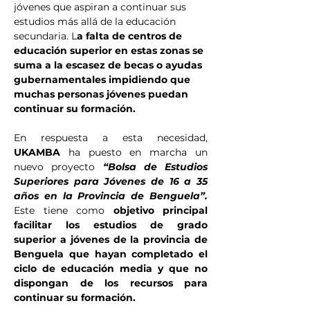
jóvenes que aspiran a continuar sus 
estudios más allá de la educación 
secundaria. L
a falta de centros de 
educación superior en estas zonas se 
suma a la escasez de becas o ayudas 
gubernamentales impidiendo que 
muchas personas jóvenes puedan 
continuar su formación.
En respuesta a esta necesidad, 
UKAMBA
 ha puesto en marcha un 
nuevo proyecto 
“Bolsa de Estudios 
Superiores para Jóvenes de 16 a 35 
años en la Provincia de Benguela”.
Este tiene como 
objetivo principal 
facilitar los estudios de grado 
superior a jóvenes de la provincia de 
Benguela que hayan completado el 
ciclo de educación media y que no 
dispongan de los recursos para 
continuar su formación.