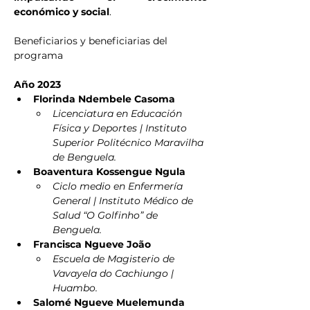
económico y social
.
Beneficiarios y beneficiarias del 
programa
Año 2023
Florinda Ndembele Casoma
Licenciatura en Educación 
Física y Deportes | Instituto 
Superior Politécnico Maravilha 
de Benguela.
Boaventura Kossengue Ngula
Ciclo medio en Enfermería 
General | Instituto Médico de 
Salud “O Golfinho” de 
Benguela.
Francisca Ngueve João
Escuela de Magisterio de 
Vavayela do Cachiungo |  
Huambo.
Salomé Ngueve Muelemunda