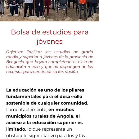
Bolsa de estudios para
jóvenes
Objetivo: Facilitar los estudios de grado
medio y superior a jóvenes de la provincia de
Benguela que hayan completado el ciclo de
educación media y que no dispongan de los
recursos para continuar su formación.
La educación es uno de los pilares 
fundamentales para el desarrollo 
sostenible de cualquier comunidad
. 
Lamentablemente, 
en muchos 
municipios rurales de Angola, el 
acceso a la educación superior es 
limitado
, lo que representa un 
obstáculo significativo para los y las 