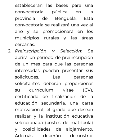
establecerán las bases para una 
convocatoria pública en la 
provincia de Benguela. Esta 
convocatoria se realizará una vez al 
año y se promocionará en los 
municipios rurales y las áreas 
cercanas.
Preinscripción y Selección:
 Se 
abrirá un período de preinscripción 
de un mes para que las personas 
interesadas puedan presentar sus 
solicitudes. Las personas 
solicitantes deberán proporcionar 
su currículum vitae (CV), 
certificado de finalización de la 
educación secundaria, una carta 
motivacional, el grado que desean 
realizar y la institución educativa 
seleccionada (costes de matrícula) 
y posibilidades de alojamiento. 
Además, deberán demostrar 