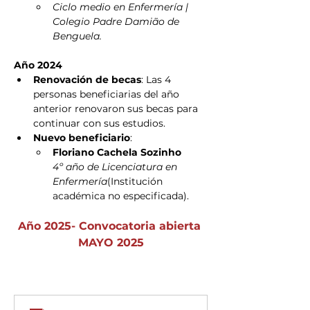
Ciclo medio en Enfermería | 
Colegio Padre Damião de 
Benguela.
Año 2024
Renovación de becas
: Las 4 
personas beneficiarias del año 
anterior renovaron sus becas para 
continuar con sus estudios.
Nuevo beneficiario
:
Floriano Cachela Sozinho
4º año de Licenciatura en 
Enfermería
(Institución 
académica no especificada).
Año 2025- Convocatoria abierta 
MAYO 2025