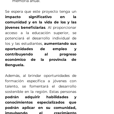
memoria anual.
Se espera que este proyecto tenga un 
impacto significativo en la 
comunidad y en la vida de los y las 
jóvenes beneficiarias
. Al proporcionar 
acceso a la educación superior, se 
potenciará el desarrollo individual de 
los y las estudiantes, 
aumentando sus 
oportunidades de empleo y 
contribuyendo al progreso 
económico de la provincia de 
Benguela.
Además, al brindar oportunidades de 
formación específica a jóvenes con 
talento, se fomentará el desarrollo 
sostenible en la región. Estas personas 
podrán adquirir habilidades y 
conocimientos especializados que 
podrán aplicar en su comunidad, 
impulsando el crecimiento 