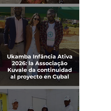
Ukamba Infância Ativa
2026: la Associação
Kuvale da continuidad
al proyecto en Cubal