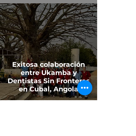
Exitosa colaboración
entre Ukamba y
Dentistas Sin Fronteras
en Cubal, Angola