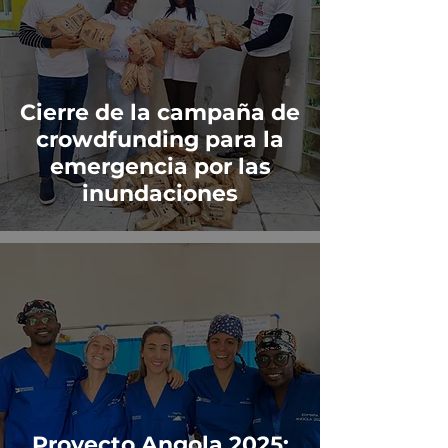
Cierre de la campaña de
crowdfunding para la
emergencia por las
inundaciones
Proyecto Angola 2025: