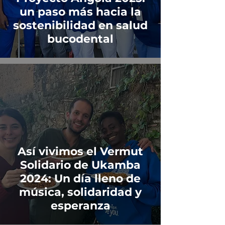
un paso más hacia la
sostenibilidad en salud
bucodental
Así vivimos el Vermut
Solidario de Ukamba
2024: Un día lleno de
música, solidaridad y
esperanza