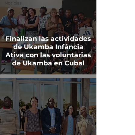
Notícias
Finalizan las actividades
de Ukamba Infância
Ativa con las voluntarias
de Ukamba en Cubal