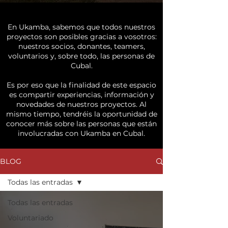
En Ukamba, sabemos que todos nuestros
proyectos son posibles gracias a vosotros:
nuestros socios, donantes, teamers,
voluntarios y, sobre todo, las personas de
Cubal.
Es por eso que la finalidad de este espacio
es compartir experiencias, información y
novedades de nuestros proyectos. Al
mismo tiempo, tendréis la oportunidad de
conocer más sobre las personas que están
involucradas con Ukamba en Cubal.
BLOG
Todas las entradas
Todas las entradas
Voluntariado