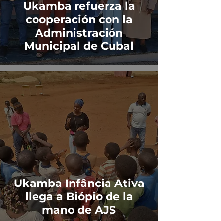
Ukamba refuerza la
cooperación con la
Administración
Municipal de Cubal
Ukamba Infância Ativa
llega a Biópio de la
mano de AJS